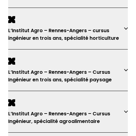
L’Institut Agro – Rennes-Angers – cursus
ingénieur en trois ans, spécialité horticulture
L’Institut Agro – Rennes-Angers – Cursus
Ingénieur en trois ans, spécialité paysage
L’Institut Agro – Rennes-Angers – Cursus
Ingénieur, spécialité agroalimentaire