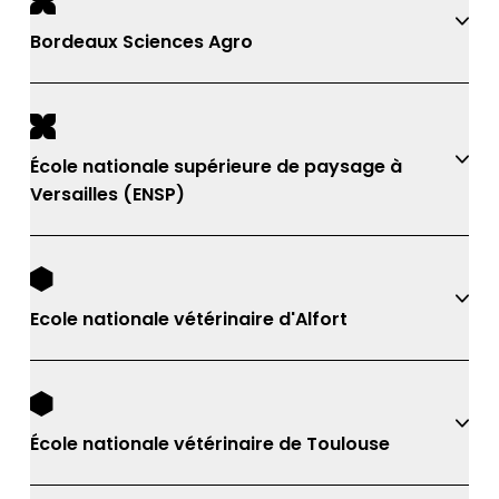
Bordeaux Sciences Agro
École nationale supérieure de paysage à
Versailles (ENSP)
Ecole nationale vétérinaire d'Alfort
École nationale vétérinaire de Toulouse