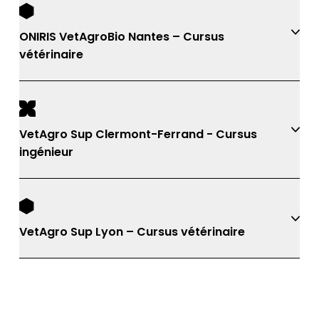
ONIRIS VetAgroBio Nantes – Cursus
vétérinaire
VetAgro Sup Clermont-Ferrand - Cursus
ingénieur
VetAgro Sup Lyon – Cursus vétérinaire