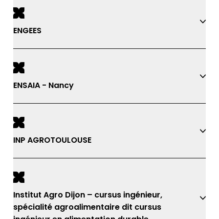
ENGEES
ENSAIA - Nancy
INP AGROTOULOUSE
Institut Agro Dijon – cursus ingénieur,
spécialité agroalimentaire dit cursus