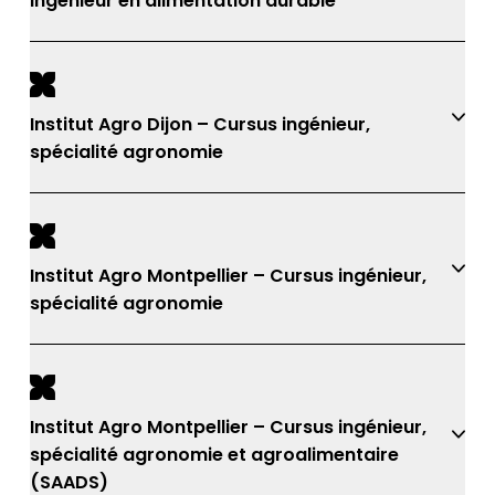
ingénieur en alimentation durable
Institut Agro Dijon – Cursus ingénieur,
spécialité agronomie
Institut Agro Montpellier – Cursus ingénieur,
spécialité agronomie
Institut Agro Montpellier – Cursus ingénieur,
spécialité agronomie et agroalimentaire
(SAADS)