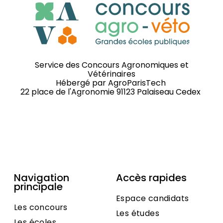
Service des Concours Agronomiques et
Vétérinaires
Hébergé par
AgroParisTech
22 place de l'Agronomie 91123 Palaiseau Cedex
Navigation
Accès rapides
principale
Espace candidats
Les concours
Les études
Les écoles