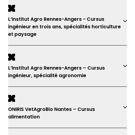
L’Institut Agro Rennes-Angers - Cursus
ingénieur en trois ans, spécialités horticulture
et paysage
L’Institut Agro Rennes-Angers – Cursus
ingénieur, spécialité agronomie
ONIRIS VetAgroBio Nantes – Cursus
alimentation