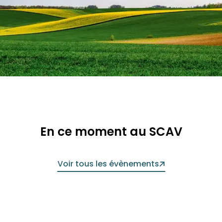
En ce moment au SCAV
Voir tous les évènements