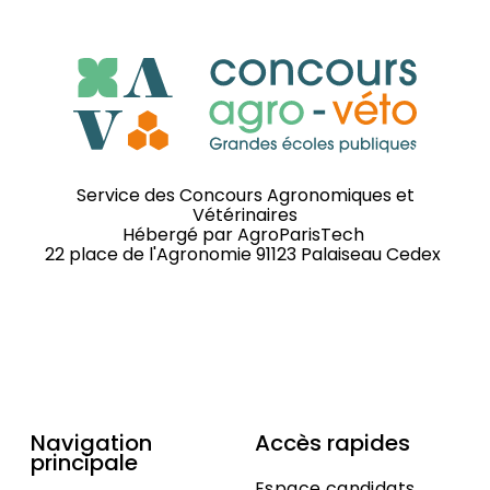
Service des Concours Agronomiques et
Vétérinaires
Hébergé par
AgroParisTech
22 place de l'Agronomie 91123 Palaiseau Cedex
Navigation
Accès rapides
principale
Espace candidats