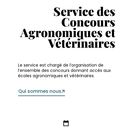
Service des
Concours
Agronomiques
et
Vétérinaires
Le service est chargé de l’organisation de
l’ensemble des concours donnant accès aux
écoles agronomiques et vétérinaires.
Qui sommes nous