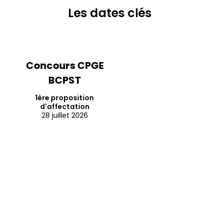
Les dates clés
Concours CPGE
BCPST
1ère proposition
d'affectation
28 juillet 2026