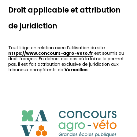
Droit applicable et attribution
de juridiction
Tout litige en relation avec l’utilisation du site
https://www.concours-agro-veto.fr
est soumis au
droit français. En dehors des cas où la loi ne le permet
pas, il est fait attribution exclusive de juridiction aux
tribunaux compétents de
Versailles