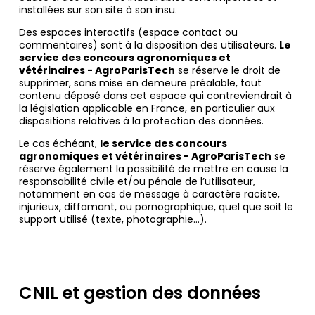
installées sur son site à son insu.
Des espaces interactifs (espace contact ou
commentaires) sont à la disposition des utilisateurs.
Le
service des concours agronomiques et
vétérinaires - AgroParisTech
se réserve le droit de
supprimer, sans mise en demeure préalable, tout
contenu déposé dans cet espace qui contreviendrait à
la législation applicable en France, en particulier aux
dispositions relatives à la protection des données.
Le cas échéant,
le service des concours
agronomiques et vétérinaires - AgroParisTech
se
réserve également la possibilité de mettre en cause la
responsabilité civile et/ou pénale de l’utilisateur,
notamment en cas de message à caractère raciste,
injurieux, diffamant, ou pornographique, quel que soit le
support utilisé (texte, photographie…).
CNIL et gestion des données