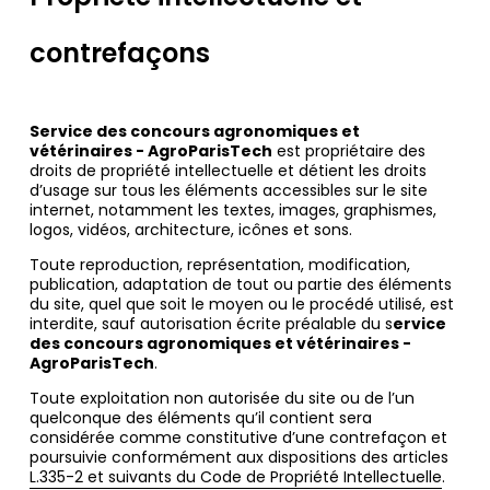
contrefaçons
Service des concours agronomiques et
vétérinaires - AgroParisTech
est propriétaire des
droits de propriété intellectuelle et détient les droits
d’usage sur tous les éléments accessibles sur le site
internet, notamment les textes, images, graphismes,
logos, vidéos, architecture, icônes et sons.
Toute reproduction, représentation, modification,
publication, adaptation de tout ou partie des éléments
du site, quel que soit le moyen ou le procédé utilisé, est
interdite, sauf autorisation écrite préalable du s
ervice
des concours agronomiques et vétérinaires -
AgroParisTech
.
Toute exploitation non autorisée du site ou de l’un
quelconque des éléments qu’il contient sera
considérée comme constitutive d’une contrefaçon et
poursuivie conformément aux dispositions des articles
L.335-2 et suivants du Code de Propriété Intellectuelle
.