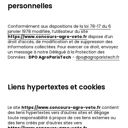
personnelles
Conformément aux dispositions de
la loi 78-17 du 6
janvier 1978 modifiée
, l’utilisateur du site
https://www.concours-agro-veto.fr
dispose d’un
droit d’accès, de modification et de suppression des
informations collectées. Pour exercer ce droit, envoyez
un message à notre Délégué à la Protection des
Données :
DPO AgroParisTech
-
dpo@agroparistech.fr
Liens hypertextes et cookies
Le site
https://www.concours-agro-veto.fr
contient
des liens hypertextes vers d’autres sites et dégage
toute responsabilité à propos de ces liens externes ou
des liens créés par d’autres sites vers