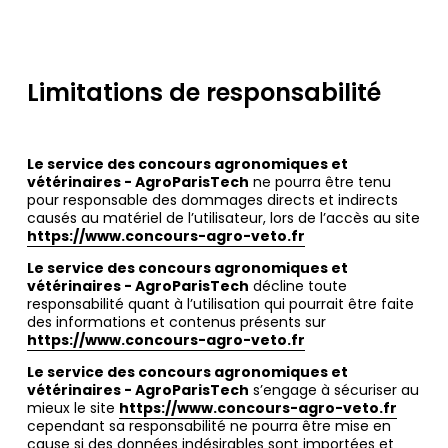
Limitations de responsabilité
Le service des concours agronomiques et
vétérinaires - AgroParisTech
ne pourra être tenu
pour responsable des dommages directs et indirects
causés au matériel de l’utilisateur, lors de l’accès au site
https://www.concours-agro-veto.fr
Le service des concours agronomiques et
vétérinaires - AgroParisTech
décline toute
responsabilité quant à l’utilisation qui pourrait être faite
des informations et contenus présents sur
https://www.concours-agro-veto.fr
Le service des concours agronomiques et
vétérinaires - AgroParisTech
s’engage à sécuriser au
mieux le site
https://www.concours-agro-veto.fr
cependant sa responsabilité ne pourra être mise en
cause si des données indésirables sont importées et