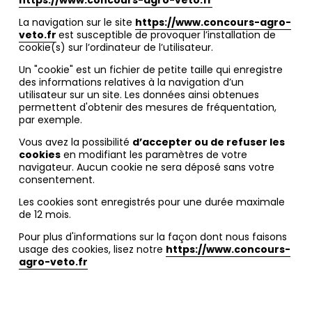
https://www.concours-agro-veto.fr
La navigation sur le site
https://www.concours-agro-
veto.fr
est susceptible de provoquer l’installation de
cookie(s) sur l’ordinateur de l’utilisateur.
Un "cookie" est un fichier de petite taille qui enregistre
des informations relatives à la navigation d’un
utilisateur sur un site. Les données ainsi obtenues
permettent d'obtenir des mesures de fréquentation,
par exemple.
Vous avez la possibilité
d’accepter ou de refuser les
cookies
en modifiant les paramètres de votre
navigateur. Aucun cookie ne sera déposé sans votre
consentement.
Les cookies sont enregistrés pour une durée maximale
de 12 mois.
Pour plus d'informations sur la façon dont nous faisons
usage des cookies, lisez notre
https://www.concours-
agro-veto.fr