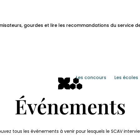
umisateurs, gourdes et lire les recommandations du service 
Les concours
Les écoles
Événements
ouvez tous les événements à venir pour lesquels le SCAV intervie