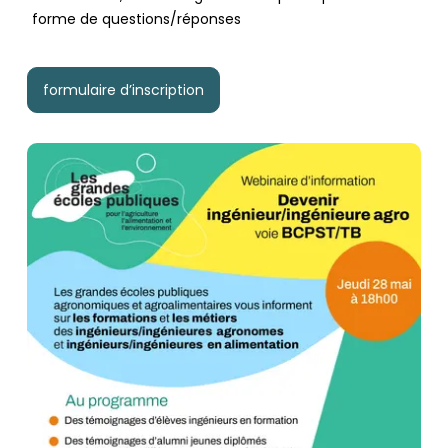
forme de questions/réponses
formulaire d’inscription