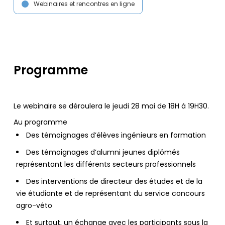
Webinaires et rencontres en ligne
Programme
Le webinaire se déroulera le jeudi 28 mai de 18H à 19H30.
Au programme
Des témoignages d’élèves ingénieurs en formation
Des témoignages d’alumni jeunes diplômés
représentant les différents secteurs professionnels
Des interventions de directeur des études et de la
vie étudiante et de représentant du service concours
agro-véto
Et surtout, un échange avec les participants sous la