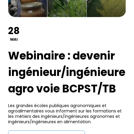
28
MAI
Webinaire : devenir
ingénieur/ingénieure
agro voie BCPST/TB
Les grandes écoles publiques agronomiques et
agroalimentaires vous informent sur les formations et
les métiers des ingénieurs/ingénieures agronomes et
ingénieurs/ingénieures en alimentation.