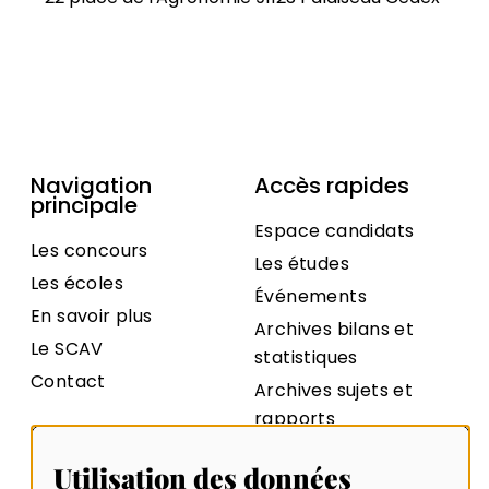
Navigation
Accès rapides
principale
Espace candidats
Les concours
Les études
Les écoles
Événements
En savoir plus
Archives bilans et
Le SCAV
statistiques
Contact
Archives sujets et
rapports
Utilisation des données