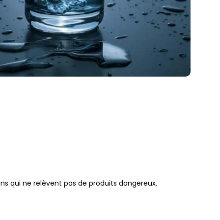
ons qui ne relèvent pas de produits dangereux.