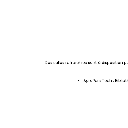
Des salles rafraîchies sont à disposition
AgroParisTech : Biblio