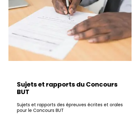
Sujets et rapports du Concours
BUT
Sujets et rapports des épreuves écrites et orales
pour le Concours BUT