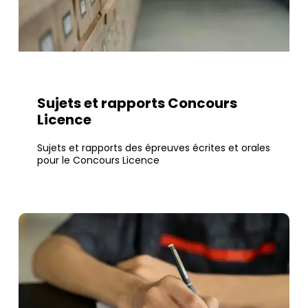
Sujets et rapports Concours
Licence
Sujets et rapports des épreuves écrites et orales
pour le Concours Licence