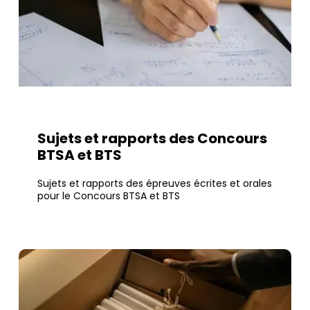
Sujets et rapports des Concours
BTSA et BTS
Sujets et rapports des épreuves écrites et orales
pour le Concours BTSA et BTS