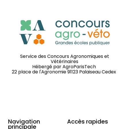
Service des Concours Agronomiques et
Vétérinaires
Hébergé par
AgroParisTech
22 place de l'Agronomie 91123 Palaiseau Cedex
Navigation
Accès rapides
principale