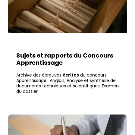
Sujets et rapports du Concours
Apprentissage
Archive des épreuves
écrites
du concours
Apprentissage : Anglais, Analyse et synthèse de
documents techniques et scientifiques, Examen
du dossier