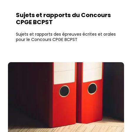
Sujets et rapports du Concours
CPGE BCPST
Sujets et rapports des épreuves écrites et orales
pour le Concours CPGE BCPST