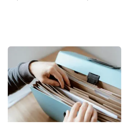
Contenus de la rubrique