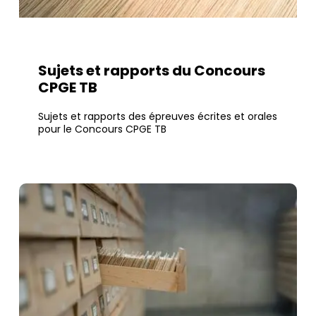
Sujets et rapports du Concours
CPGE TB
Sujets et rapports des épreuves écrites et orales
pour le Concours CPGE TB