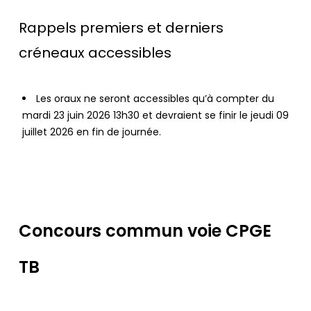
Rappels premiers et derniers
créneaux accessibles
Les oraux ne seront accessibles qu’à compter du
mardi 23 juin 2026 13h30 et devraient se finir le jeudi 09
juillet 2026 en fin de journée.
Concours commun voie CPGE
TB