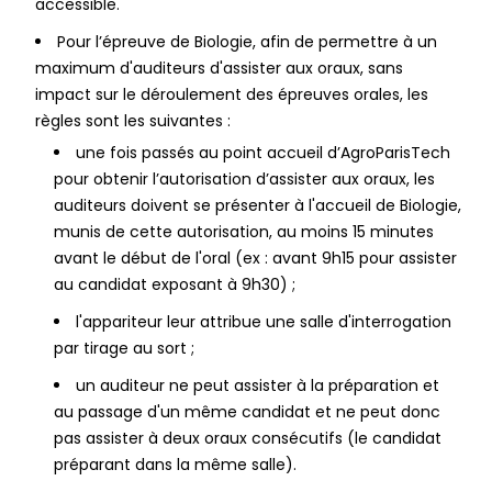
accessible.
Pour l’épreuve de Biologie, afin de permettre à un
maximum d'auditeurs d'assister aux oraux, sans
impact sur le déroulement des épreuves orales, les
règles sont les suivantes :
une fois passés au point accueil d’AgroParisTech
pour obtenir l’autorisation d’assister aux oraux, les
auditeurs doivent se présenter à l'accueil de Biologie,
munis de cette autorisation, au moins 15 minutes
avant le début de l'oral (ex : avant 9h15 pour assister
au candidat exposant à 9h30) ;
l'appariteur leur attribue une salle d'interrogation
par tirage au sort ;
un auditeur ne peut assister à la préparation et
au passage d'un même candidat et ne peut donc
pas assister à deux oraux consécutifs (le candidat
préparant dans la même salle).