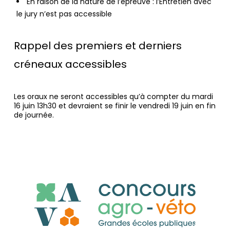
En raison de la nature de l’épreuve : l’Entretien avec
le jury n’est pas accessible
Rappel des premiers et derniers
créneaux accessibles
Les oraux ne seront accessibles qu’à compter du mardi
16 juin 13h30 et devraient se finir le vendredi 19 juin en fin
de journée.