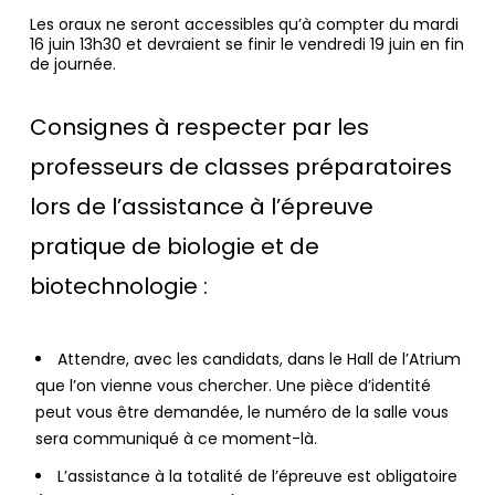
Les oraux ne seront accessibles qu’à compter du mardi
16 juin 13h30 et devraient se finir le vendredi 19 juin en fin
de journée.
Consignes à respecter par les
professeurs de classes préparatoires
lors de l’assistance à l’épreuve
pratique de biologie et de
biotechnologie :
Attendre, avec les candidats, dans le Hall de l’Atrium
que l’on vienne vous chercher. Une pièce d’identité
peut vous être demandée, le numéro de la salle vous
sera communiqué à ce moment-là.
L’assistance à la totalité de l’épreuve est obligatoire