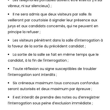
vibreur, ni sur silencieux) ;
Il ne sera admis que deux visiteurs par salle. Ils
veilleront par courtoisie à signaler leur présence aux
jurys et aux candidats concernés, qui ne peuvent en
principe la refuser ;
Les visiteurs pénètrent dans la salle d'interrogation à
la faveur de la sortie du précédent candidat ;
La sortie de la salle se fait en même temps que le
candidat, à la fin de l'interrogation ;
Toute réflexion ou signe susceptibles de troubler
l'interrogation sont interdits ;
Six créneaux maximum tous concours confondus
seront autorisés et deux maximum par épreuve ;
Il est interdit de prendre des notes ou d’enregistrer
l’interrogation sous peine d’exclusion immédiate ;