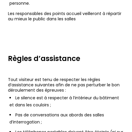
personne.
Les responsables des points accueil veilleront à répartir
au mieux le public dans les salles
Règles d’assistance
Tout visiteur est tenu de respecter les règles
d’assistance suivantes afin de ne pas perturber le bon
déroulement des épreuves :
Le silence est à respecter à l’intérieur du bâtiment
et dans les couloirs ;
Pas de conversations aux abords des salles
d’interrogation ;
Les téléphones portables doivent être éteints (ni sur