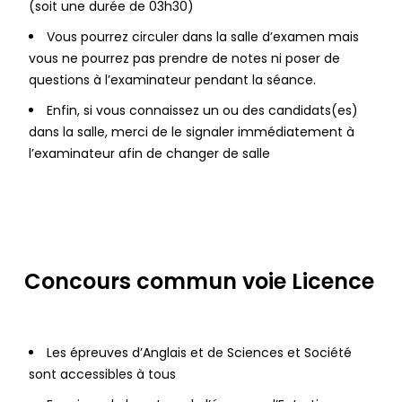
(soit une durée de 03h30)
Vous pourrez circuler dans la salle d’examen mais
vous ne pourrez pas prendre de notes ni poser de
questions à l’examinateur pendant la séance.
Enfin, si vous connaissez un ou des candidats(es)
dans la salle, merci de le signaler immédiatement à
l’examinateur afin de changer de salle
Concours commun voie Licence
Les épreuves d’Anglais et de Sciences et Société
sont accessibles à tous