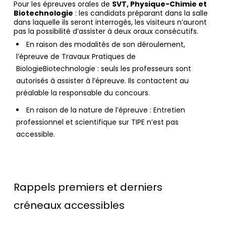
Pour les épreuves orales de
SVT, Physique-Chimie et
Biotechnologie
: les candidats préparant dans la salle
dans laquelle ils seront interrogés, les visiteurs n’auront
pas la possibilité d’assister à deux oraux consécutifs.
En raison des modalités de son déroulement,
l’épreuve de Travaux Pratiques de
BiologieBiotechnologie : seuls les professeurs sont
autorisés à assister à l’épreuve. Ils contactent au
préalable la responsable du concours.
En raison de la nature de l’épreuve : Entretien
professionnel et scientifique sur TIPE n’est pas
accessible.
Rappels premiers et derniers
créneaux accessibles