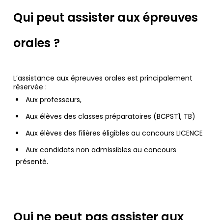
Qui peut assister aux épreuves
orales ?
L’assistance aux épreuves orales est principalement
réservée :
Aux professeurs,
Aux élèves des classes préparatoires (BCPST1, TB)
Aux élèves des filières éligibles au concours LICENCE
Aux candidats non admissibles au concours
présenté.
Qui ne peut pas assister aux