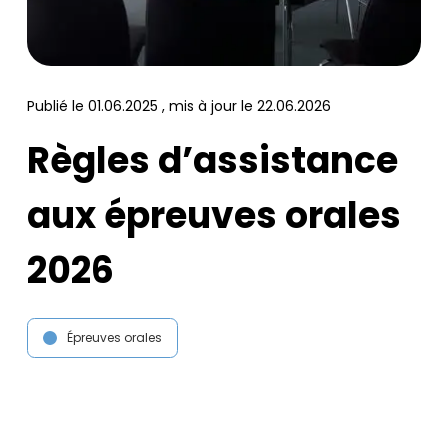
Publié le
01.06.2025
, mis à jour le
22.06.2026
Règles d’assistance
aux épreuves orales
2026
Épreuves orales