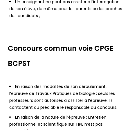
Un enseignant ne peut pas assister à l’interrogation
de son élève, de même pour les parents ou les proches
des candidats ;
Concours commun voie CPGE
BCPST
En raison des modalités de son déroulement,
l’épreuve de Travaux Pratiques de biologie : seuls les
professeurs sont autorisés à assister à l’épreuve. Ils
contactent au préalable le responsable du concours.
En raison de la nature de l’épreuve : Entretien
professionnel et scientifique sur TIPE n’est pas