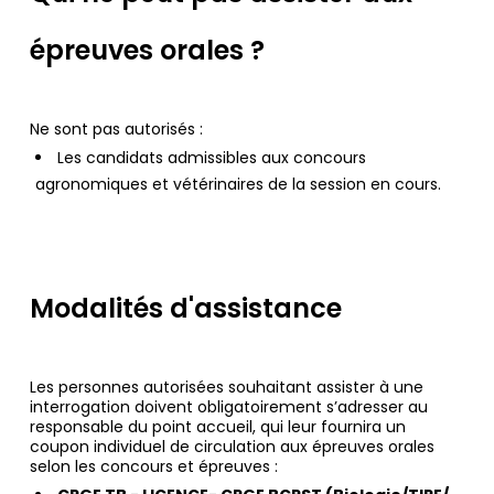
épreuves orales ?
Ne sont pas autorisés :
Les candidats admissibles aux concours
agronomiques et vétérinaires de la session en cours.
Modalités d'assistance
Les personnes autorisées souhaitant assister à une
interrogation doivent obligatoirement s’adresser au
responsable du point accueil, qui leur fournira un
coupon individuel de circulation aux épreuves orales
selon les concours et épreuves :